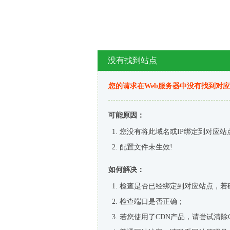
没有找到站点
您的请求在Web服务器中没有找到对
可能原因：
您没有将此域名或IP绑定到对应站
配置文件未生效!
如何解决：
检查是否已经绑定到对应站点，若
检查端口是否正确；
若您使用了CDN产品，请尝试清除