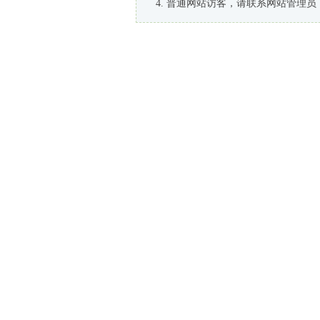
普通网站访客，请联系网站管理员